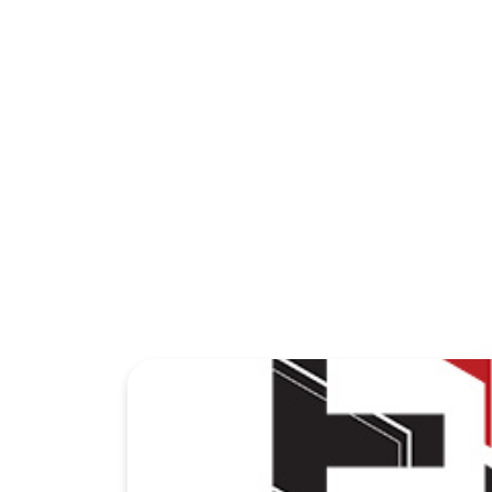
You may also like