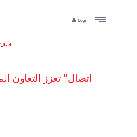
Login
“اتصال