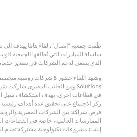
ظّمت جمعية “اتصال”، لقاءً هامًا يهدف إلى 
سلسلة المبادرات التي تُطلقها الجمعية لتوسيع آفا
الذي يسعى لدعم الشركات في تصدير خدماتها و
في قطاعات أخرى، بهدف استكشاف سبل التع
ركز الاجتماع على تحقيق عدة أهداف رئيسية: ت
فرص شراكة: بين الشركات المصرية والروسية
الممارسات العالمية، خاصة في القطاعات ال
إنشاء مشروعات تكنولوجية مشتركة تخدم الأس