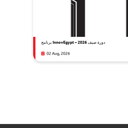
برنامج InnovEgypt – دورة صيف 2026
02 Aug, 2026