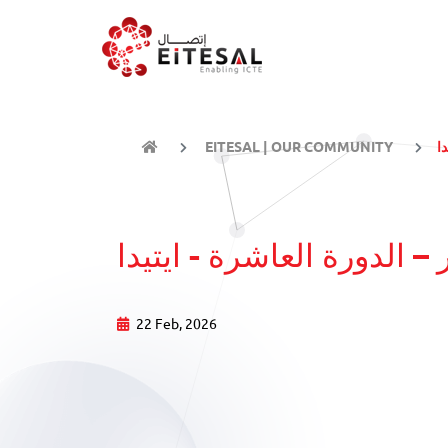
دا
EITESAL | OUR COMMUNITY
– الدورة العاشرة - ايتيدا
22 Feb, 2026