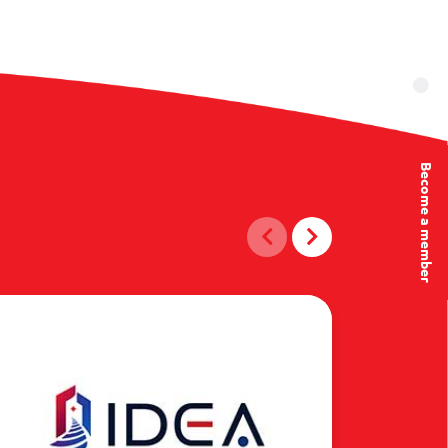
Become a member