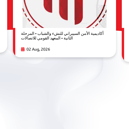
أكاديمية الأمن السيبراني للنشء والشباب - المرحلة
الثانية - المعهد القومي للاتصالات
02 Aug, 2026