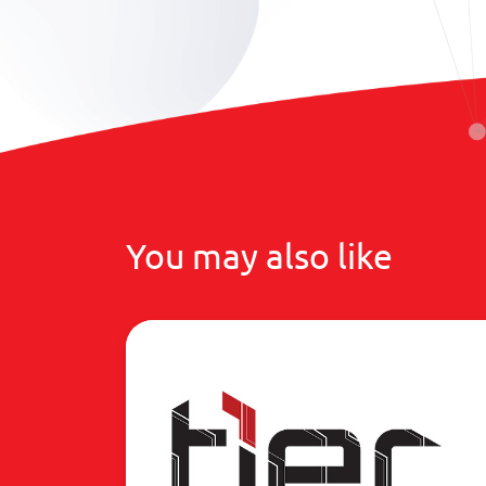
You may also like