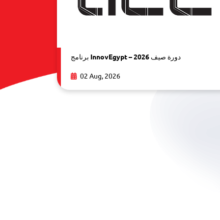
برنامج InnovEgypt – دورة صيف 2026
02 Aug, 2026