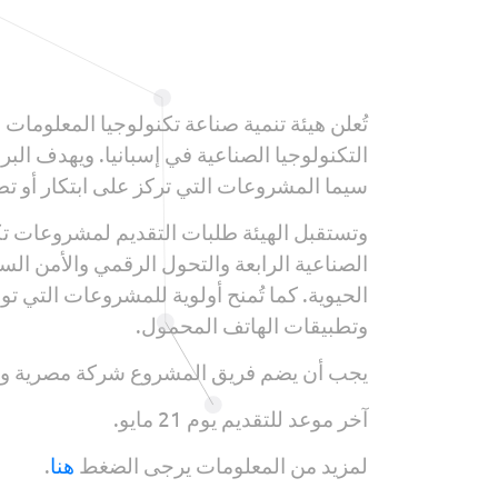
تُعلن هيئة تنمية صناعة تكنولوجيا المعلومات 
التكنولوجيا الصناعية في إسبانيا. ويهدف الب
سيما المشروعات التي تركز على ابتكار أو تط
وتستقبل الهيئة طلبات التقديم لمشروعات تكنو
الصناعية الرابعة والتحول الرقمي والأمن ال
الحيوية. كما تُمنح أولوية للمشروعات التي ت
وتطبيقات الهاتف المحمول.
يجب أن يضم فريق المشروع شركة مصرية واح
آخر موعد للتقديم يوم 21 مايو.
لمزيد من المعلومات يرجى الضغط
هنا
.