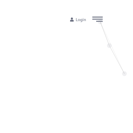
Login