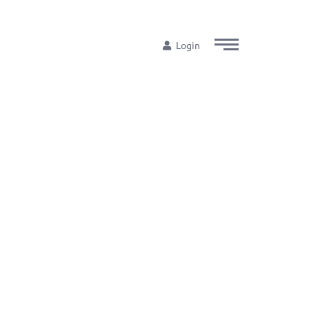
Login