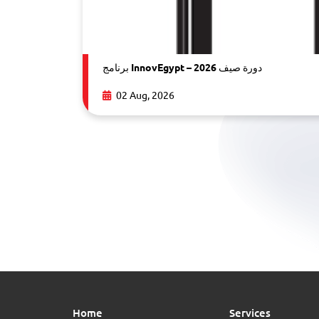
برنامج InnovEgypt – دورة صيف 2026
02 Aug, 2026
Home
Services