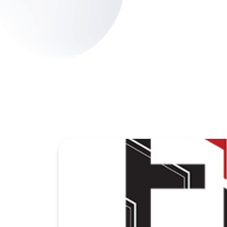
You may also like