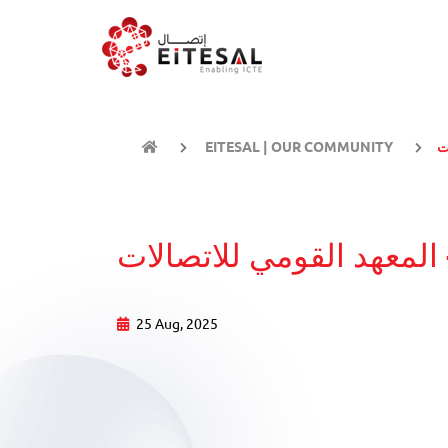
ت
EITESAL | OUR COMMUNITY
المعهد القومي للاتصالات
25 Aug, 2025