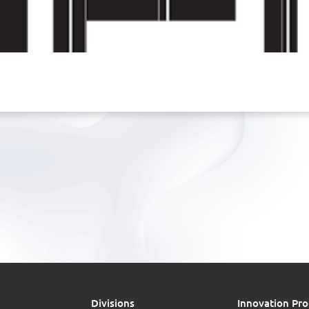
Divisions
Innovation Pro