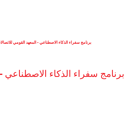
برنامج سفراء الذكاء الاصطناعي - المعهد القومي للاتصالا
برنامج سفراء الذكاء الاصطناعي - 