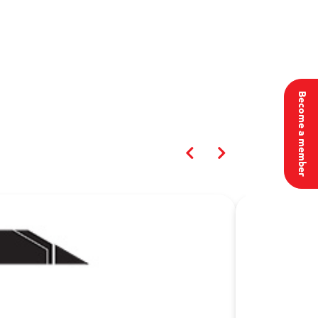
Become a member