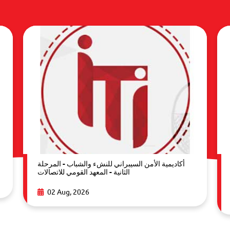
أكاديمية الأمن السيبراني للنشء والشباب - المرحلة
الثانية - المعهد القومي للاتصالات
02 Aug, 2026