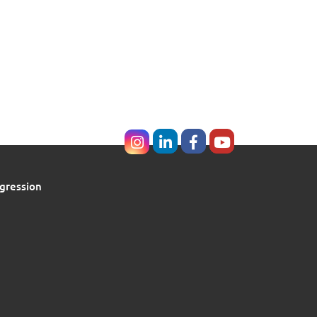
gression