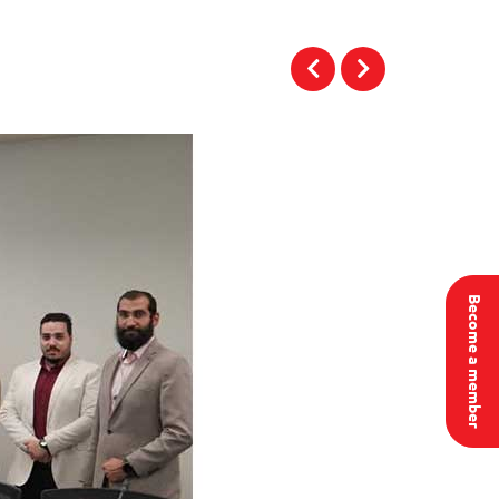
Become a member