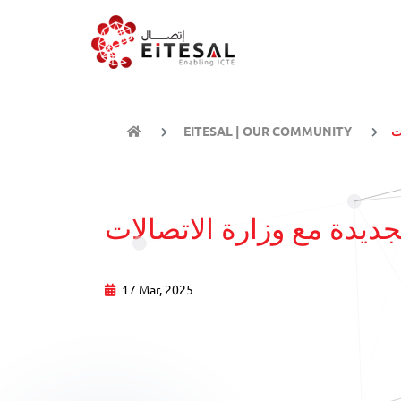
EITESAL | OUR COMMUNITY
17 Mar, 2025