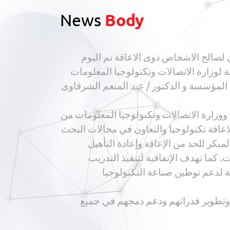
News
Body
 لصالح الاشخاص ذوى الاعاقة تم اليوم
ابعة لوزارة الاتصالات وتكنولوجيا المعلومات
المؤسسة و الدكتور / عبد المنعم الشرقاوى
ووزارة الاتصالات وتكنولوجيا المعلومات من
اعاقة تكنولوجيا والتعاون في مجالات البحث
كر للحد من الإعاقة وإعادة التأهيل
كما تهدف الإتفاقية لتنفيذ التدريب
 لدعم توطين صناعة التكنولوجيا
 وتطوير قدراتهم ودعم دمجهم في جميع