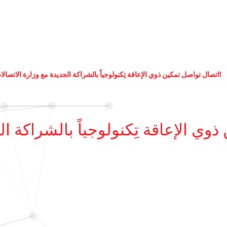
اتصال تواصل تمكين ذوي الإعاقة تِكنولوجياً بالشراكة الجديدة مع وزارة الاتصالات!