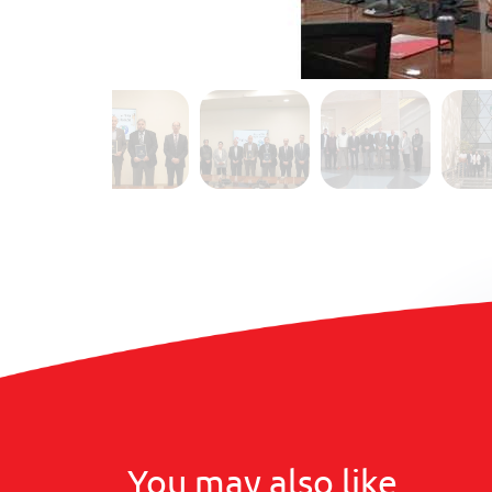
You may also like