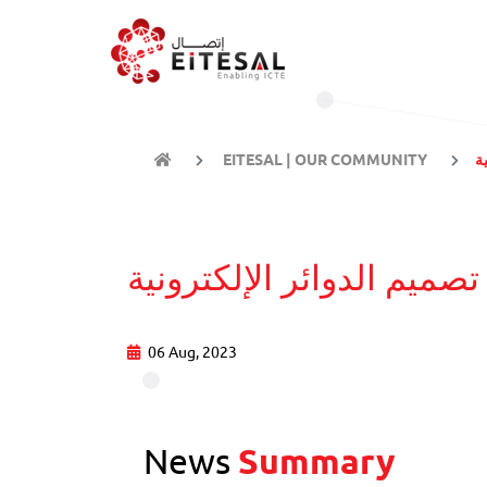
ة
EITESAL | OUR COMMUNITY
ميم الدوائر الإلكترونية
06 Aug, 2023
News
Summary