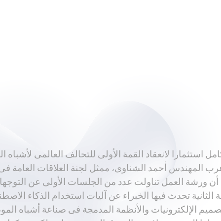
ا أن ورشة العمل تناولت عدد من الجلسات الأولى عن التوجه
 الثانية تحدث فيها الخبراء عن آليات استخدام الذكاء الاص
يم الإلكترونيات والأنظمة المدمجة فى صناعة أشباه الموص