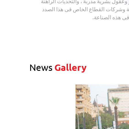
وعقول بشرية مدربة ، والتحديات الراهنة
ية وشركات القطاع الخاص فى هذا الصدد
فى هذه الصناعة.
News
Gallery