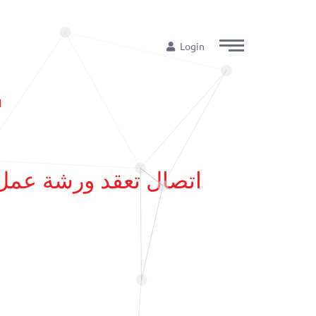
Login
ا
اتصال تعقد ورشة عمل ل