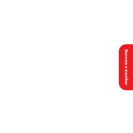
Become a member