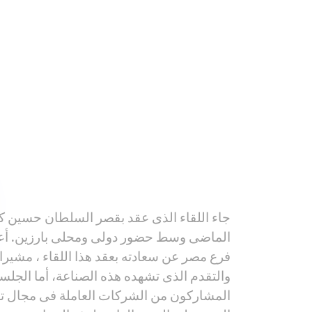
فرع مصر عن سعادته بعقد هذا اللقاء ، مشير
والتقدم الذى تشهده هذه الصناعة، أما الجلسة
المشاركون من الشركات العاملة فى مجال تصم