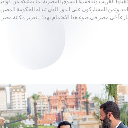
بلها القريب وتنافسية السوق المصرية بما يمتلكه من كوادر 
ات. وثمن المشاركون على الدور الذى تبذله الحكومة المصر
ارعاً فى مصر فى ضوء هذا الاهتمام بهدف تعزيز مكانة مصر 