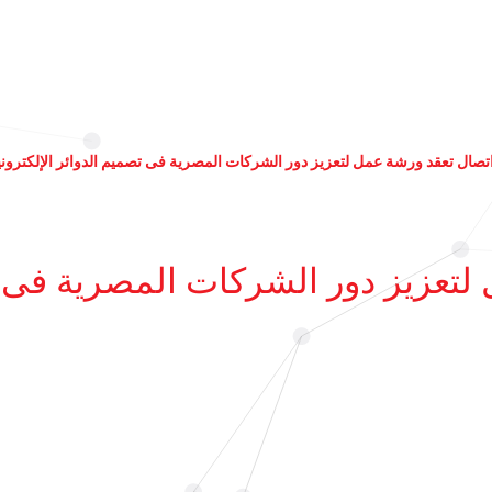
تصال تعقد ورشة عمل لتعزيز دور الشركات المصرية فى تصميم الدوائر الإلكتروني
تعزيز دور الشركات المصرية فى تص