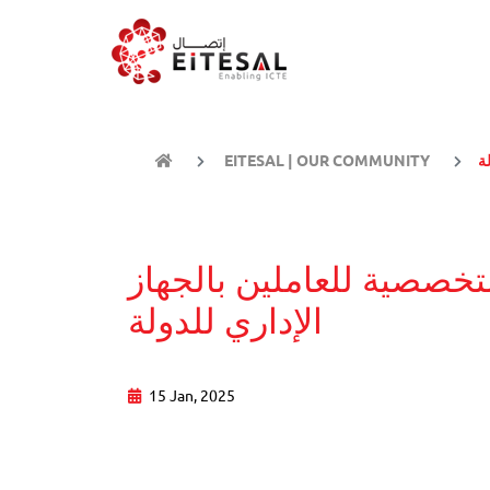
ة
EITESAL | OUR COMMUNITY
تخصصية للعاملين بالجهاز
الإداري للدولة
15 Jan, 2025