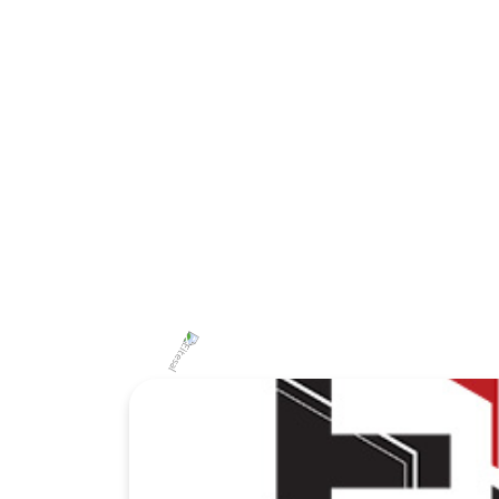
You may also like