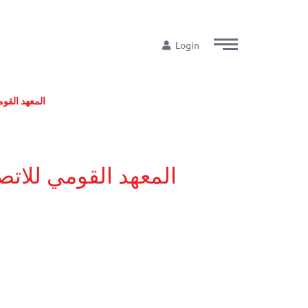
Login
المعهد القوم
المعهد القومي للاتص