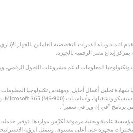
قدم لتنمية وبناء القدرات التخصصية للعاملين بالجهاز الإدا
شهادة تحليل أعمال أجايل، ومهندس تكنولوجيا المعلومات ال
البيانا
مؤسسة علمية وبحثية مرموقة تُكرِّس مواردها لتوفير خدمات 
مختبرات مجهزة على أعلى مستوى. وتتمثل الرؤية الاستراتيجية 