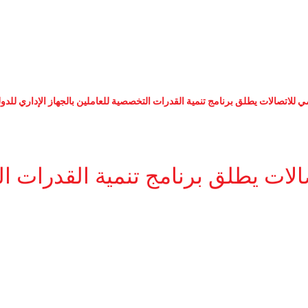
ي للاتصالات يطلق برنامج تنمية القدرات التخصصية للعاملين بالجهاز الإداري للدول
الات يطلق برنامج تنمية القدرات ال