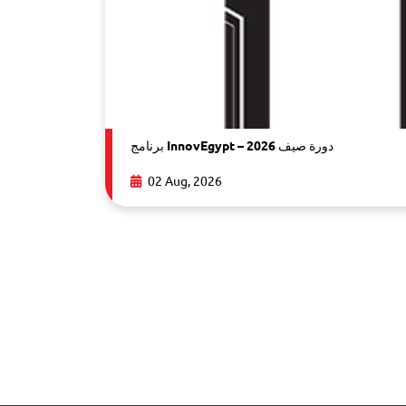
برنامج InnovEgypt – دورة صيف 2026
02 Aug, 2026