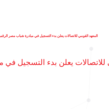
المعهد القومي للاتصالات يعلن بدء التسجيل في مبادرة شباب مصر الرقمي
 للاتصالات يعلن بدء التسجيل في 