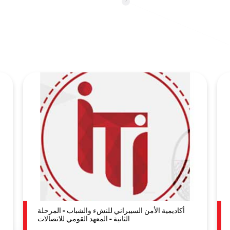
أكاديمية الأمن السيبراني للنشء والشباب - المرحلة
الثانية - المعهد القومي للاتصالات