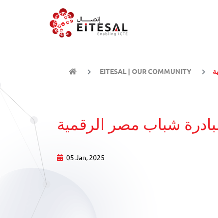
ة
EITESAL | OUR COMMUNITY
مبادرة شباب مصر الرقمية
05 Jan, 2025