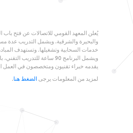
يُعلن المعهد القومي للاتصالات عن فتح باب 
يقدمه خبراء تقنيون ومتخصصون في العمل الح
لمزيد من المعلومات يرجى
الضغط هنا
.